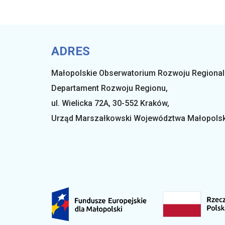
ADRES
Małopolskie Obserwatorium Rozwoju Regiona
Departament Rozwoju Regionu,
ul. Wielicka 72A, 30-552 Kraków,
Urząd Marszałkowski Województwa Małopols