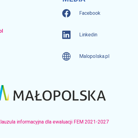
Facebook
pl
Linkedin
Malopolska.pl
lauzula informacyjna dla ewaluacji FEM 2021-2027