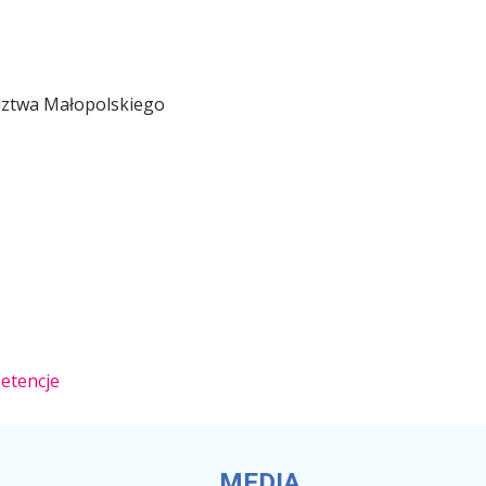
ztwa Małopolskiego
etencje
MEDIA