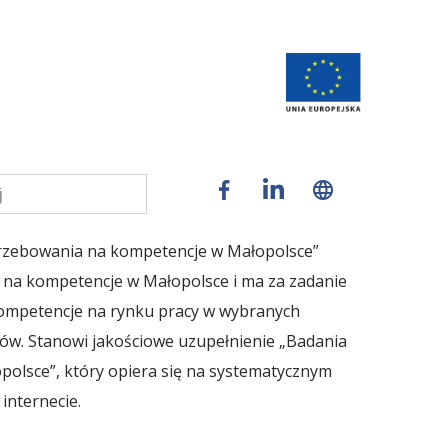
rzebowania na kompetencje w Małopolsce”
 na kompetencje w Małopolsce i ma za zadanie
kompetencje na rynku pracy w wybranych
ów. Stanowi jakościowe uzupełnienie „Badania
olsce”, który opiera się na systematycznym
internecie.