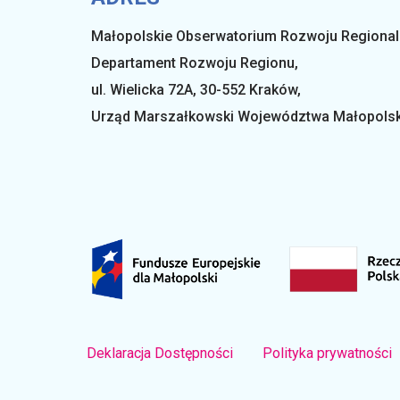
Małopolskie Obserwatorium Rozwoju Regiona
Departament Rozwoju Regionu,
ul. Wielicka 72A, 30-552 Kraków,
Urząd Marszałkowski Województwa Małopols
Deklaracja Dostępności
Polityka prywatności